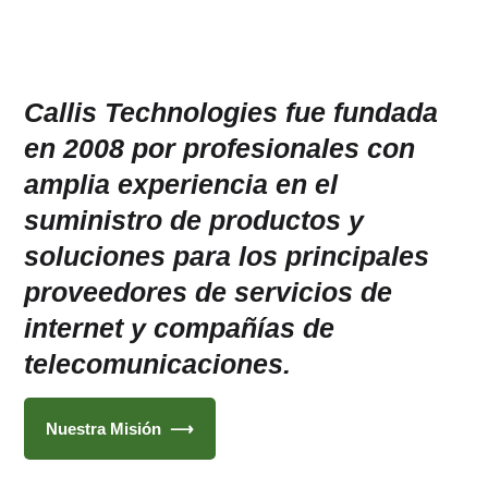
Callis Technologies fue fundada
en 2008 por profesionales con
amplia experiencia en el
suministro de productos y
soluciones para los principales
proveedores de servicios de
internet y compañías de
telecomunicaciones.
Nuestra Misión