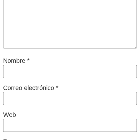
Nombre
*
Correo electrónico
*
Web