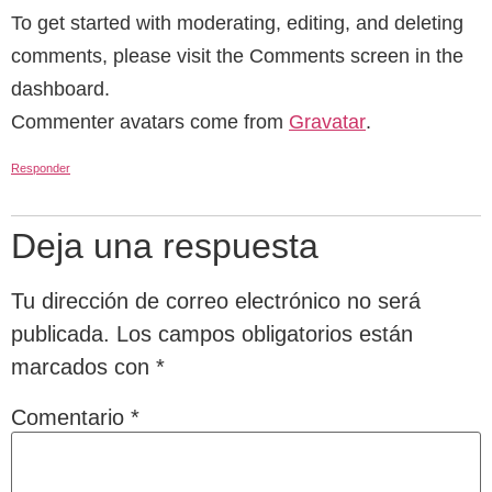
To get started with moderating, editing, and deleting
comments, please visit the Comments screen in the
dashboard.
Commenter avatars come from
Gravatar
.
Responder
Deja una respuesta
Tu dirección de correo electrónico no será
publicada.
Los campos obligatorios están
marcados con
*
Comentario
*